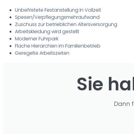
Unbefristete Festanstellung in Vollzeit
Spesen/Verpflegungsmehraufwand
Zuschuss zur betrieblichen Altersversorgung
Arbeitskleidung wird gestellt
Moderner Fuhrpark
Flache Hierarchien im Familienbetrieb
Geregelte Arbeitszeiten
Sie ha
Dann f