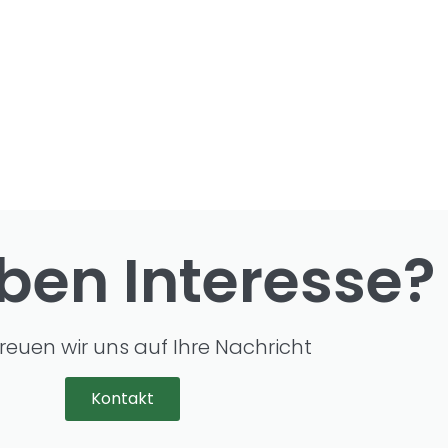
ben Interesse?
reuen wir uns auf Ihre Nachricht
Kontakt