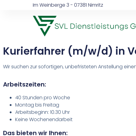
Im Weinberge 3 - 07381 Nimritz
Kurierfahrer (m/w/d) in V
Wir suchen zur sofortigen, unbefristeten Anstellung einen 
Arbeitszeiten:
40 Stunden pro Woche
Montag bis Freitag
Arbeitsbeginn: 10.30 Uhr
Keine Wochenendarbeit
Das bieten wir Ihnen: