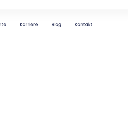
rte
Karriere
Blog
Kontakt