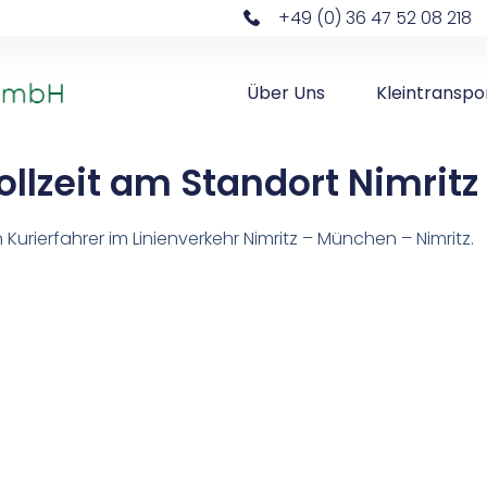
+49 (0) 36 47 52 08 218
Über Uns
Kleintranspo
ollzeit am Standort Nimritz
Kurierfahrer im Linienverkehr Nimritz – München – Nimritz.