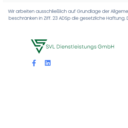
Wir arbeiten ausschließlich auf Grundlage der Allge
beschränken in Ziff. 23 ADSp die gesetzliche Haftung.