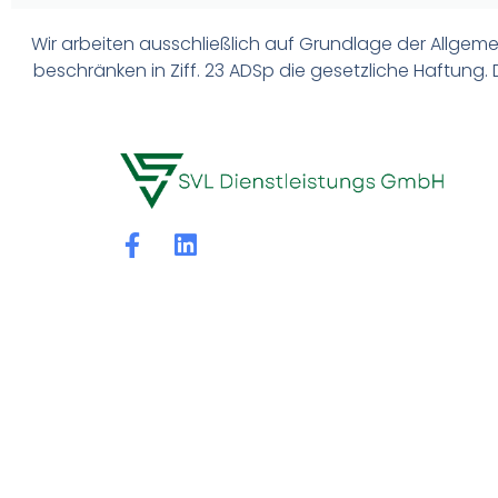
Wir arbeiten ausschließlich auf Grundlage der Allge
beschränken in Ziff. 23 ADSp die gesetzliche Haftung.