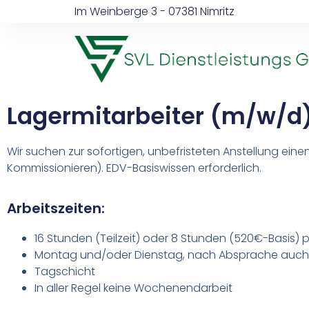
Im Weinberge 3 - 07381 Nimritz
Lagermitarbeiter (m/w/d) 
Wir suchen zur sofortigen, unbefristeten Anstellung einen
Kommissionieren). EDV-Basiswissen erforderlich.
Arbeitszeiten:
16 Stunden (Teilzeit) oder 8 Stunden (520€-Basis)
Montag und/oder Dienstag, nach Absprache auc
Tagschicht
In aller Regel keine Wochenendarbeit