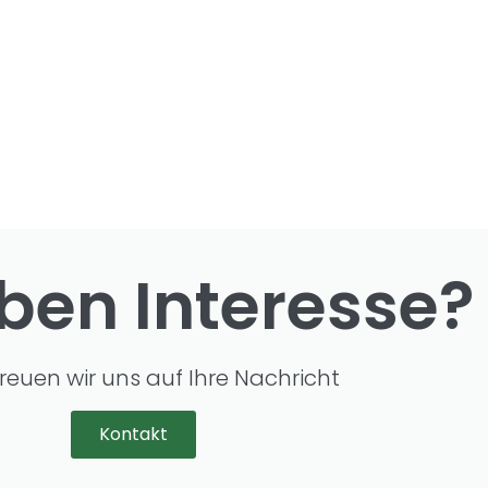
ben Interesse?
reuen wir uns auf Ihre Nachricht
Kontakt