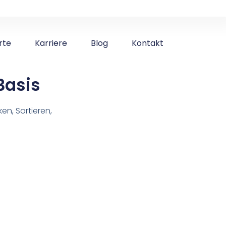
rte
Karriere
Blog
Kontakt
Basis
en, Sortieren,