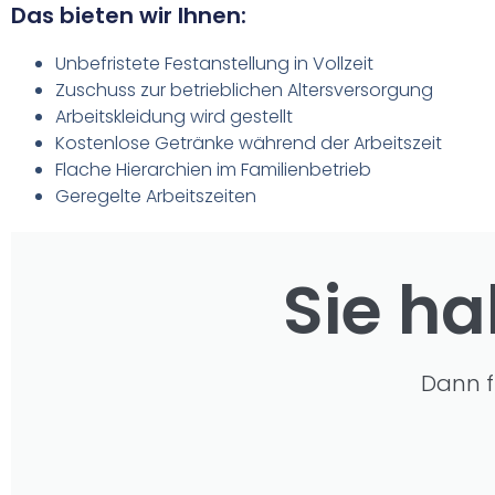
Das bieten wir Ihnen:
Unbefristete Festanstellung in Vollzeit
Zuschuss zur betrieblichen Altersversorgung
Arbeitskleidung wird gestellt
Kostenlose Getränke während der Arbeitszeit
Flache Hierarchien im Familienbetrieb
Geregelte Arbeitszeiten
Sie ha
Dann f