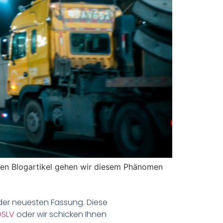
igen Blogartikel gehen wir diesem Phänomen
der neuesten Fassung. Diese
DSLV
oder wir schicken Ihnen