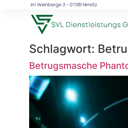
Im Weinberge 3 - 07381 Nimritz
Schlagwort:
Betr
Betrugsmasche Phanto