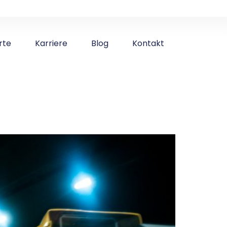
rte
Karriere
Blog
Kontakt