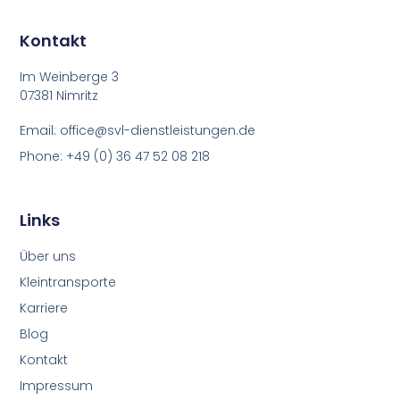
Kontakt
Im Weinberge 3
07381 Nimritz
Email: office@svl-dienstleistungen.de
Phone: +49 (0) 36 47 52 08 218
Links
Über uns
Kleintransporte
Karriere
Blog
Kontakt
Impressum