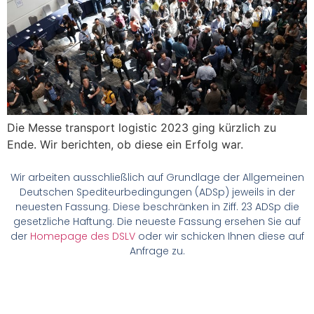
Die Messe transport logistic 2023 ging kürzlich zu
Ende. Wir berichten, ob diese ein Erfolg war.
Wir arbeiten ausschließlich auf Grundlage der Allgemeinen
Deutschen Spediteurbedingungen (ADSp) jeweils in der
neuesten Fassung. Diese beschränken in Ziff. 23 ADSp die
gesetzliche Haftung. Die neueste Fassung ersehen Sie auf
der
Homepage des DSLV
oder wir schicken Ihnen diese auf
Anfrage zu.