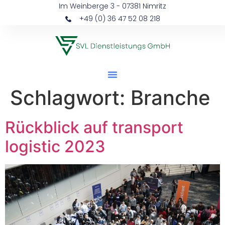
Im Weinberge 3 - 07381 Nimritz
+49 (0) 36 47 52 08 218
Schlagwort:
Branche
Rückblick auf transport
logistic 2023