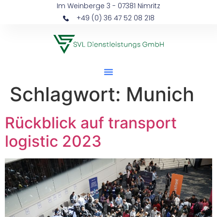
Im Weinberge 3 - 07381 Nimritz
+49 (0) 36 47 52 08 218
Schlagwort:
Munich
Rückblick auf transport
logistic 2023