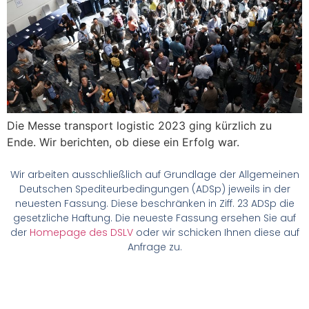
Die Messe transport logistic 2023 ging kürzlich zu
Ende. Wir berichten, ob diese ein Erfolg war.
Wir arbeiten ausschließlich auf Grundlage der Allgemeinen
Deutschen Spediteurbedingungen (ADSp) jeweils in der
neuesten Fassung. Diese beschränken in Ziff. 23 ADSp die
gesetzliche Haftung. Die neueste Fassung ersehen Sie auf
der
Homepage des DSLV
oder wir schicken Ihnen diese auf
Anfrage zu.