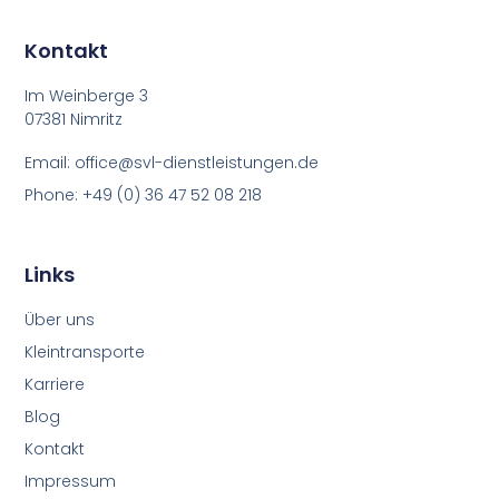
Kontakt
Im Weinberge 3
07381 Nimritz
Email: office@svl-dienstleistungen.de
Phone: +49 (0) 36 47 52 08 218
Links
Über uns
Kleintransporte
Karriere
Blog
Kontakt
Impressum