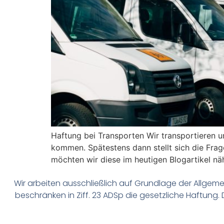
Haftung bei Transporten Wir transportieren u
kommen. Spätestens dann stellt sich die Frag
möchten wir diese im heutigen Blogartikel nä
Wir arbeiten ausschließlich auf Grundlage der Allge
beschränken in Ziff. 23 ADSp die gesetzliche Haftung.