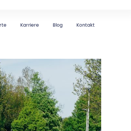
rte
Karriere
Blog
Kontakt