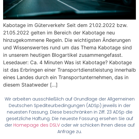
Kabotage im Güterverkehr Seit dem 21.02.2022 bzw.
21.05.2022 gelten im Bereich der Kabotage neu
hinzugekommene Regeln. Die wichtigsten Änderungen
und Wissenswertes rund um das Thema Kabotage sind
in unserem heutigen Blogartikel zusammengefasst.
Lesedauer: Ca. 4 Minuten Was ist Kabotage? Kabotage
ist das Erbringen einer Transportdienstleistung innerhalb
eines Landes durch ein Transportunternehmen, das in
diesem Staatweder […]
Wir arbeiten ausschließlich auf Grundlage der Allgemeinen
Deutschen Spediteurbedingungen (ADSp) jeweils in der
neuesten Fassung. Diese beschränken in Ziff. 23 ADSp die
gesetzliche Haftung. Die neueste Fassung ersehen Sie auf
der
Homepage des DSLV
oder wir schicken Ihnen diese auf
Anfrage zu.